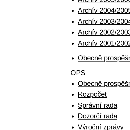
Archív 2004/200
Archív 2003/200
Archív 2002/200
Archív 2001/200
Obecně prospěšn
OPS
Obecně prospěšn
Rozpočet
Správní rada
Dozorčí rada
Výroční zprávy