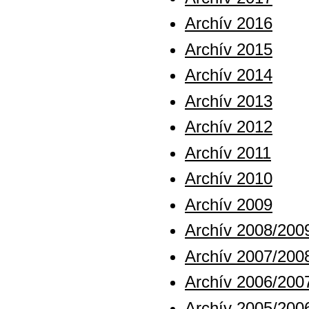
Archív 2016
Archív 2015
Archív 2014
Archív 2013
Archív 2012
Archív 2011
Archív 2010
Archív 2009
Archív 2008/200
Archív 2007/200
Archív 2006/200
Archív 2005/200