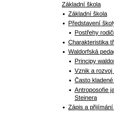
Základní škola
Základní škola
Představení škol
Postřehy rodič
Charakteristika tř
Waldorfská peda
Principy waldo
Vznik a rozvoj
Často kladené
Antroposofie 
Steinera
Zápis a přijímán