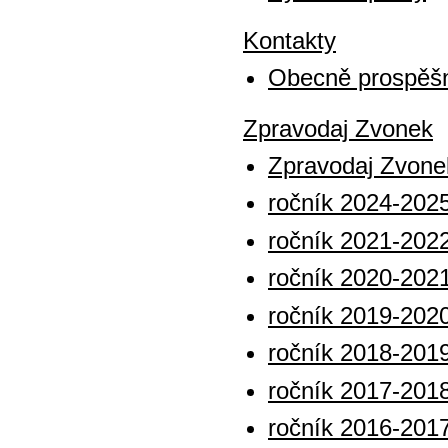
Kontakty
Obecně prospěšn
Zpravodaj Zvonek
Zpravodaj Zvone
ročník 2024-202
ročník 2021-202
ročník 2020-202
ročník 2019-202
ročník 2018-201
ročník 2017-201
ročník 2016-201