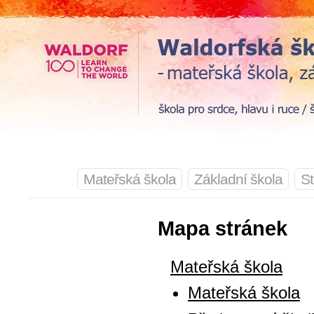
Mateřská škola
Základní škola
St
Mapa stránek
Mateřská škola
Mateřská škola