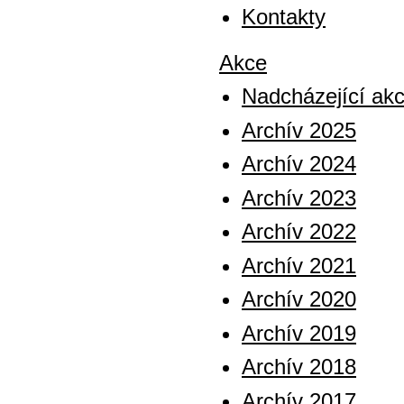
Kontakty
Akce
Nadcházející ak
Archív 2025
Archív 2024
Archív 2023
Archív 2022
Archív 2021
Archív 2020
Archív 2019
Archív 2018
Archív 2017