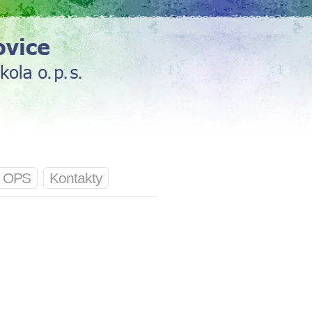
OPS
Kontakty