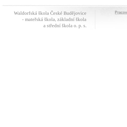
Praco
Waldorfská škola České Budějovice
- mateřská škola, základní škola
a střední škola o. p. s.