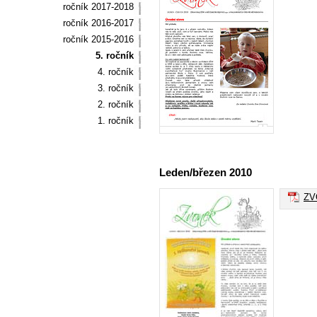
ročník 2017-2018
ročník 2016-2017
ročník 2015-2016
5. ročník
4. ročník
3. ročník
2. ročník
1. ročník
Leden/březen 2010
ZVO