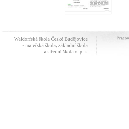
Praco
Waldorfská škola České Budějovice
- mateřská škola, základní škola
a střední škola o. p. s.