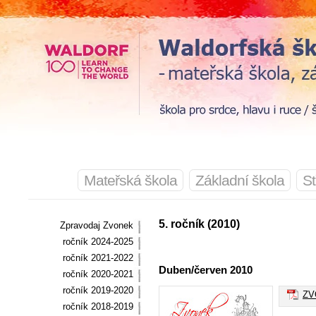
Mateřská škola
Základní škola
St
5. ročník (2010)
Zpravodaj Zvonek
ročník 2024-2025
ročník 2021-2022
Duben/červen 2010
ročník 2020-2021
ročník 2019-2020
ZVO
ročník 2018-2019