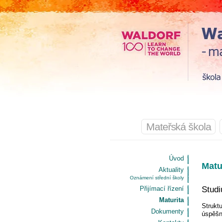
Mateřská škola
Úvod
Matu
Aktuality
Oznámení střední školy
Přijímací řízení
Studi
Maturita
Struktu
Dokumenty
úspěšn