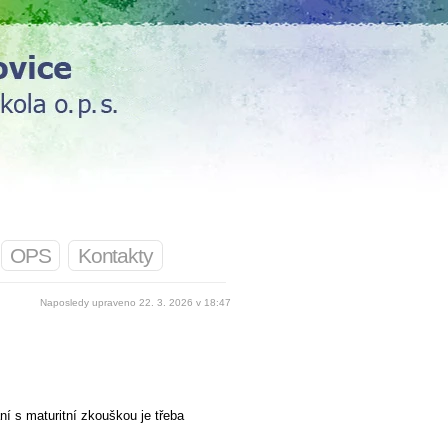
OPS
Kontakty
Naposledy upraveno 22. 3. 2026 v 18:47
ní s maturitní zkouškou je třeba