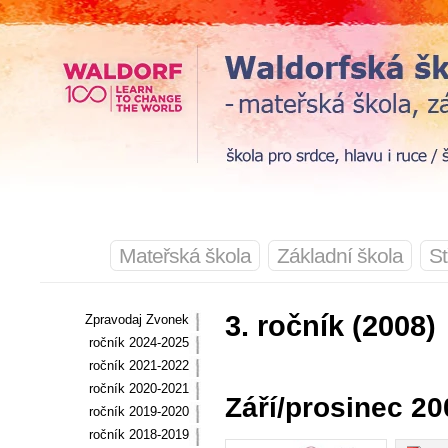
Mateřská škola
Základní škola
St
3. ročník (2008)
Zpravodaj Zvonek
ročník 2024-2025
ročník 2021-2022
ročník 2020-2021
Září/prosinec 20
ročník 2019-2020
ročník 2018-2019