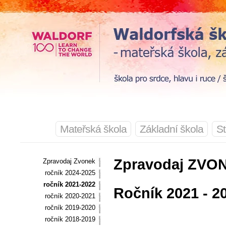
Mateřská škola
Základní škola
St
Zpravodaj ZVO
Zpravodaj Zvonek
ročník 2024-2025
ročník 2021-2022
Ročník 2021 - 2
ročník 2020-2021
ročník 2019-2020
ročník 2018-2019