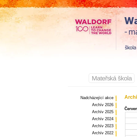
Mateřská škola
Archí
Nadcházející akce
Archív 2026
Červen
Archív 2025
Archív 2024
Archív 2023
Archív 2022