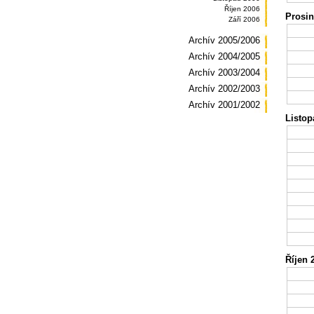
Říjen 2006
Prosin
Září 2006
Archív 2005/2006
Archív 2004/2005
Archív 2003/2004
Archív 2002/2003
Archív 2001/2002
Listop
Říjen 