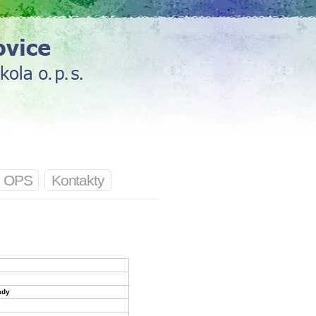
OPS
Kontakty
ady