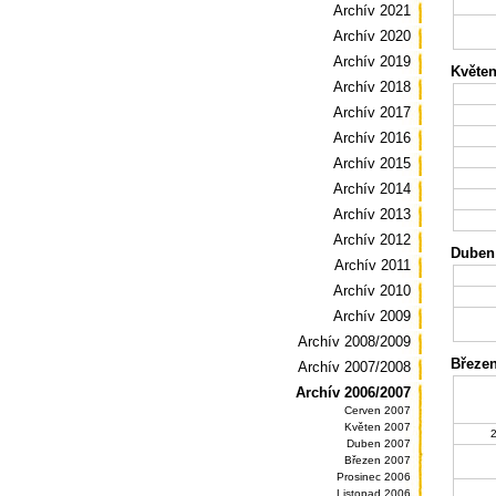
Archív 2021
Archív 2020
Archív 2019
Květen
Archív 2018
Archív 2017
Archív 2016
Archív 2015
Archív 2014
Archív 2013
Archív 2012
Duben
Archív 2011
Archív 2010
Archív 2009
Archív 2008/2009
Březen
Archív 2007/2008
Archív 2006/2007
Červen 2007
Květen 2007
Duben 2007
Březen 2007
Prosinec 2006
Listopad 2006