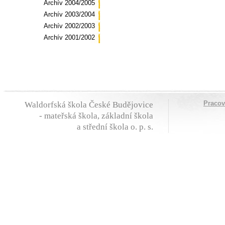
Archív 2004/2005
Archív 2003/2004
Archív 2002/2003
Archív 2001/2002
Praco
Waldorfská škola České Budějovice
- mateřská škola, základní škola
a střední škola o. p. s.