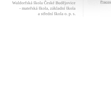
Praco
Waldorfská škola České Budějovice
- mateřská škola, základní škola
a střední škola o. p. s.