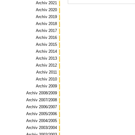
Archív 2021
Archív 2020
Archív 2019
Archív 2018
Archív 2017
Archív 2016
Archív 2015
Archív 2014
Archív 2013
Archív 2012
Archív 2011
Archív 2010
Archív 2009
Archív 2008/2009
Archív 2007/2008
Archív 2006/2007
Archív 2005/2006
Archív 2004/2005
Archív 2003/2004
Archív 2002/2003