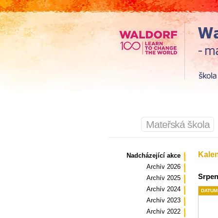
Mateřská škola
Kale
Nadcházející akce
Archív 2026
Srpen
Archív 2025
Archív 2024
DATUM
Archív 2023
Archív 2022