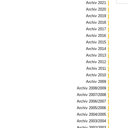
Archív 2021
Archív 2020
Archív 2019
Archív 2018
Archív 2017
Archív 2016
Archív 2015
Archív 2014
Archív 2013
Archív 2012
Archív 2011
Archív 2010
Archív 2009
Archív 2008/2009
Archív 2007/2008
Archív 2006/2007
Archív 2005/2006
Archív 2004/2005
Archív 2003/2004
Archív 2002/2003