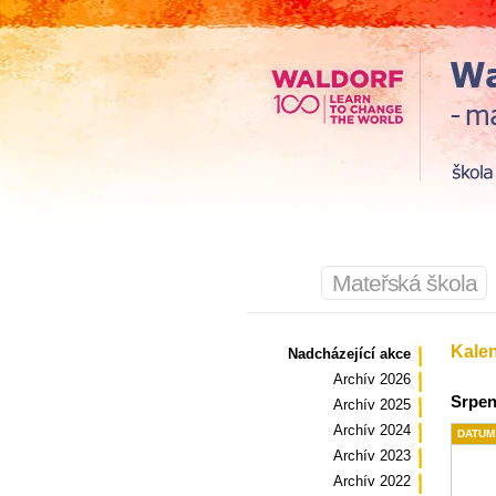
Mateřská škola
Kale
Nadcházející akce
Archív 2026
Srpen
Archív 2025
Archív 2024
DATUM
Archív 2023
Archív 2022