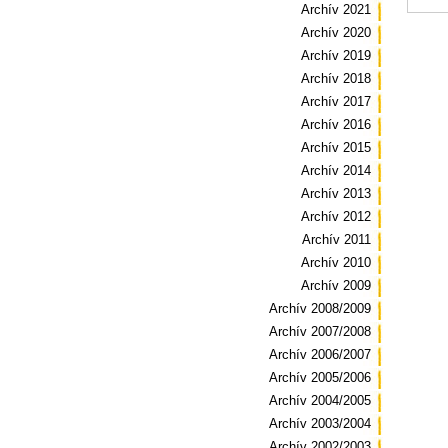
Archív 2021
Archív 2020
Archív 2019
Archív 2018
Archív 2017
Archív 2016
Archív 2015
Archív 2014
Archív 2013
Archív 2012
Archív 2011
Archív 2010
Archív 2009
Archív 2008/2009
Archív 2007/2008
Archív 2006/2007
Archív 2005/2006
Archív 2004/2005
Archív 2003/2004
Archív 2002/2003