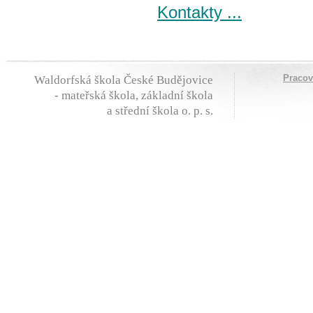
Kontakty ...
Praco
Waldorfská škola České Budějovice
- mateřská škola, základní škola
a střední škola o. p. s.