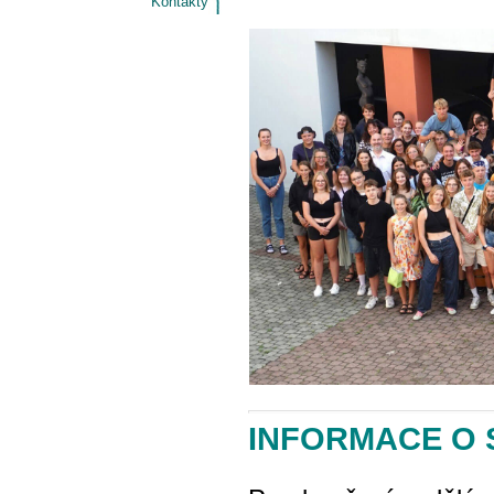
Kontakty
INFORMACE O 